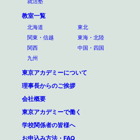
就活塾
教室一覧
北海道
東北
関東・信越
東海・北陸
関西
中国・四国
九州
東京アカデミーについて
理事長からのご挨拶
会社概要
東京アカデミーで働く
学校関係者の皆様へ
お申込み方法・FAQ