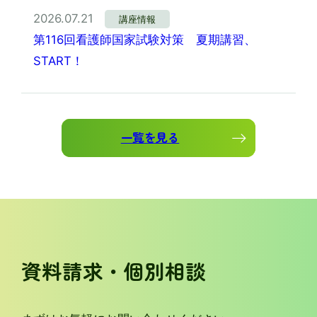
2026.07.21
講座情報
第116回看護師国家試験対策 夏期講習、
START！
一覧を見る
資料請求・個別相談