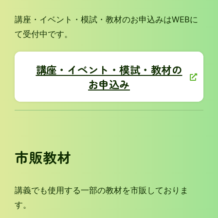
講座・イベント・模試・教材のお申込みはWEBに
て受付中です。
講座・イベント・模試・教材の
お申込み
市販教材
講義でも使用する一部の教材を市販しておりま
す。