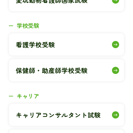
学校受験
看護学校受験
保健師・助産師学校受験
キャリア
キャリアコンサルタント試験