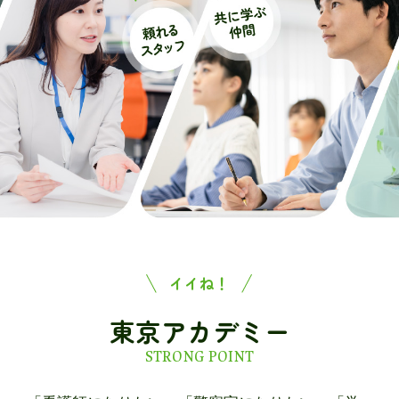
イイね！
東京アカデミー
STRONG POINT