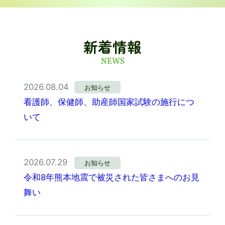
新着情報
NEWS
2026.08.04
お知らせ
看護師、保健師、助産師国家試験の施行につ
いて
2026.07.29
お知らせ
令和8年熊本地震で被災された皆さまへのお見
舞い