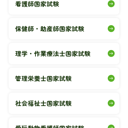
看護師国家試験
保健師・助産師国家試験
理学・作業療法士国家試験
管理栄養士国家試験
社会福祉士国家試験
愛玩動物看護師国家試験