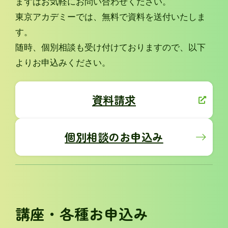
まずはお気軽にお問い合わせください。
東京アカデミーでは、無料で資料を送付いたしま
す。
随時、個別相談も受け付けておりますので、以下
よりお申込みください。
資料請求
個別相談のお申込み
講座・各種お申込み