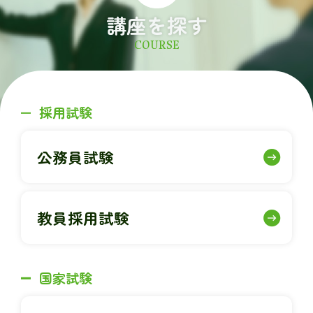
講座を探す
COURSE
採用試験
公務員試験
教員採用試験
国家試験