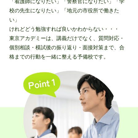
「看護師になりたい」「警察官になりたい」「学
校の先生になりたい」「地元の市役所で働きた
い」
けれどどう勉強すれば良いかわからない・・・
東京アカデミーは、講義だけでなく、質問対応・
個別相談・模試後の振り返り・面接対策まで、合
格までの行動を一緒に整える予備校です。