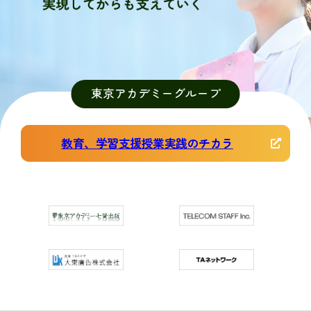
東京アカデミーグループ
教育、学習支援授業実践のチカラ