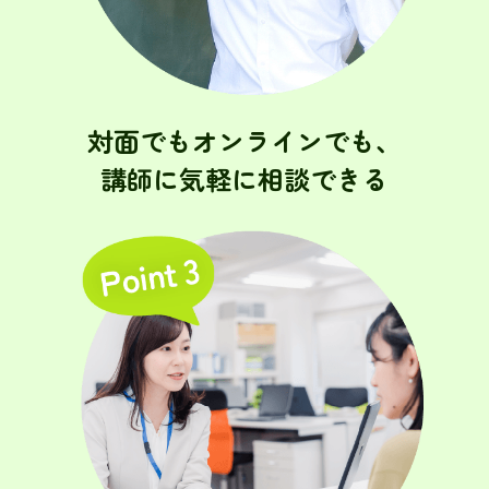
対面でもオンラインでも、
講師に気軽に相談できる