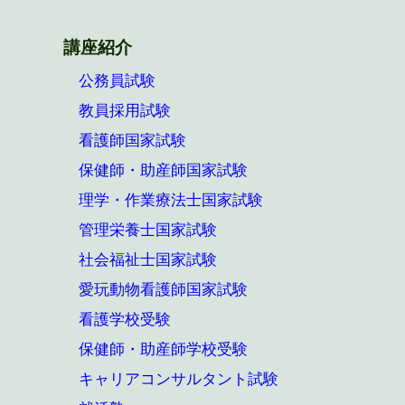
講座紹介
公務員試験
教員採用試験
看護師国家試験
保健師・助産師国家試験
理学・作業療法士国家試験
管理栄養士国家試験
社会福祉士国家試験
愛玩動物看護師国家試験
看護学校受験
保健師・助産師学校受験
キャリアコンサルタント試験