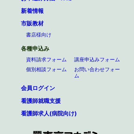
新着情報
市販教材
書店様向け
各種申込み
資料請求フォーム
講座申込みフォーム
個別相談フォーム
お問い合わせフォー
ム
会員ログイン
看護師就職支援
看護師求人(病院向け)