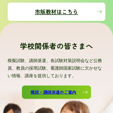
市販教材はこちら
学校関係者の皆さまへ
模擬試験、講師派遣、各試験対策説明会など公務
員、教員の採用試験、看護師国家試験に欠かせな
い情報、講座を提供しております。
模試・講師派遣のご案内