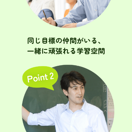
同じ目標の仲間がいる、
一緒に頑張れる学習空間