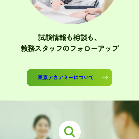
試験情報も相談も、
教務スタッフのフォローアップ
東京アカデミーについて