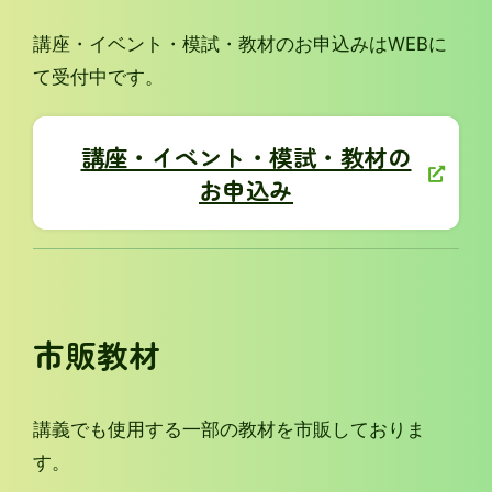
講座・イベント・模試・教材のお申込みはWEBに
て受付中です。
講座・イベント・模試・教材の
お申込み
市販教材
講義でも使用する一部の教材を市販しておりま
す。