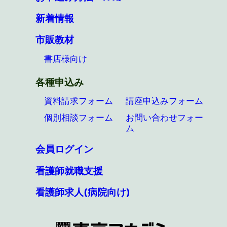
新着情報
市販教材
書店様向け
各種申込み
資料請求フォーム
講座申込みフォーム
個別相談フォーム
お問い合わせフォー
ム
会員ログイン
看護師就職支援
看護師求人(病院向け)