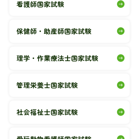
看護師国家試験
保健師・助産師国家試験
理学・作業療法士国家試験
管理栄養士国家試験
社会福祉士国家試験
愛玩動物看護師国家試験