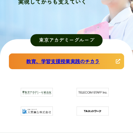
東京アカデミーグループ
教育、学習支援授業実践のチカラ