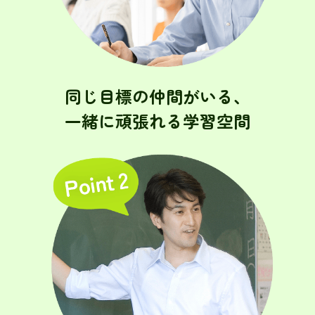
同じ目標の仲間がいる、
一緒に頑張れる学習空間