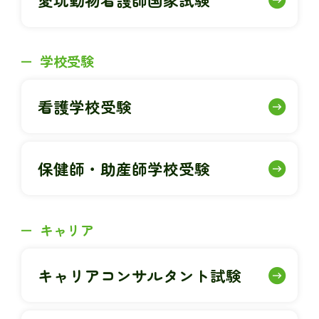
学校受験
看護学校受験
保健師・助産師学校受験
キャリア
キャリアコンサルタント試験