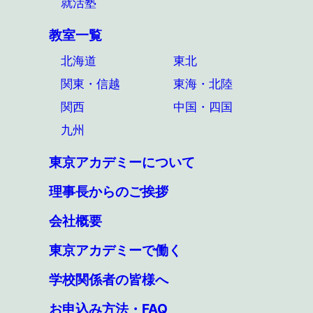
就活塾
教室一覧
北海道
東北
関東・信越
東海・北陸
関西
中国・四国
九州
東京アカデミーについて
理事長からのご挨拶
会社概要
東京アカデミーで働く
学校関係者の皆様へ
お申込み方法・FAQ