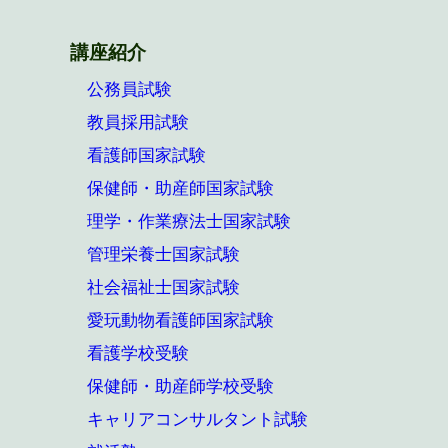
講座紹介
公務員試験
教員採用試験
看護師国家試験
保健師・助産師国家試験
理学・作業療法士国家試験
管理栄養士国家試験
社会福祉士国家試験
愛玩動物看護師国家試験
看護学校受験
保健師・助産師学校受験
キャリアコンサルタント試験