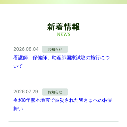
新着情報
NEWS
2026.08.04
お知らせ
看護師、保健師、助産師国家試験の施行につ
いて
2026.07.29
お知らせ
令和8年熊本地震で被災された皆さまへのお見
舞い