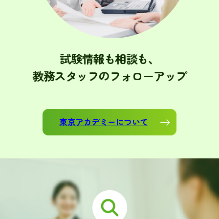
試験情報も相談も、
教務スタッフのフォローアップ
東京アカデミーについて