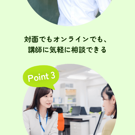
対面でもオンラインでも、
講師に気軽に相談できる