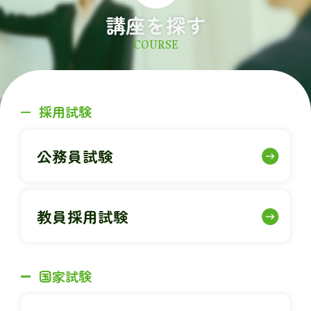
講座を探す
COURSE
採用試験
公務員試験
教員採用試験
国家試験