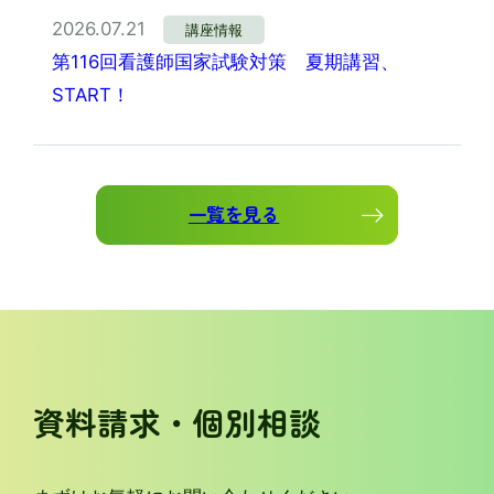
2026.07.21
講座情報
第116回看護師国家試験対策 夏期講習、
START！
一覧を見る
資料請求・個別相談