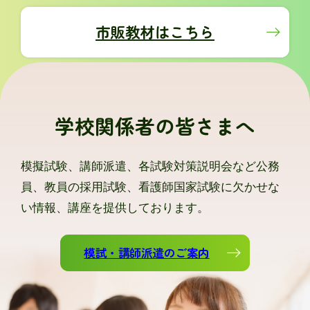
市販教材はこちら
学校関係者の皆さまへ
模擬試験、講師派遣、各試験対策説明会など公務
員、教員の採用試験、看護師国家試験に欠かせな
い情報、講座を提供しております。
模試・講師派遣のご案内