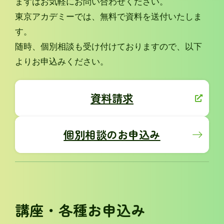
まずはお気軽にお問い合わせください。
東京アカデミーでは、無料で資料を送付いたしま
す。
随時、個別相談も受け付けておりますので、以下
よりお申込みください。
資料請求
個別相談のお申込み
講座・各種お申込み