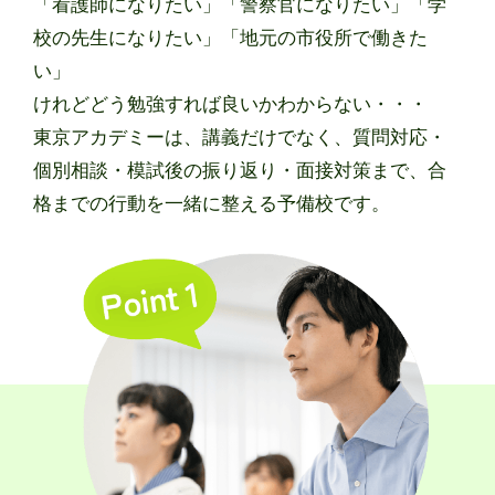
「看護師になりたい」「警察官になりたい」「学
校の先生になりたい」「地元の市役所で働きた
い」
けれどどう勉強すれば良いかわからない・・・
東京アカデミーは、講義だけでなく、質問対応・
個別相談・模試後の振り返り・面接対策まで、合
格までの行動を一緒に整える予備校です。