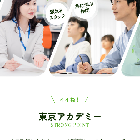
イイね！
東京アカデミー
STRONG POINT